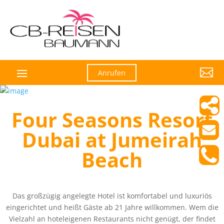

Anrufen
Four Seasons Resort
Dubai at Jumeirah
Beach
Das großzügig angelegte Hotel ist komfortabel und luxuriös
eingerichtet und heißt Gäste ab 21 Jahre willkommen. Wem die
Vielzahl an hoteleigenen Restaurants nicht genügt, der findet