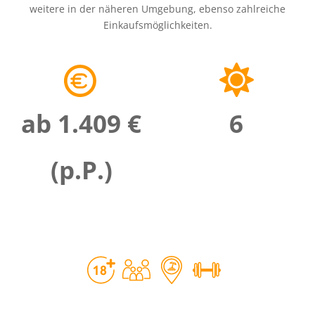
weitere in der näheren Umgebung, ebenso zahlreiche
Einkaufsmöglichkeiten.
ab 1.409 €
6
(p.P.)