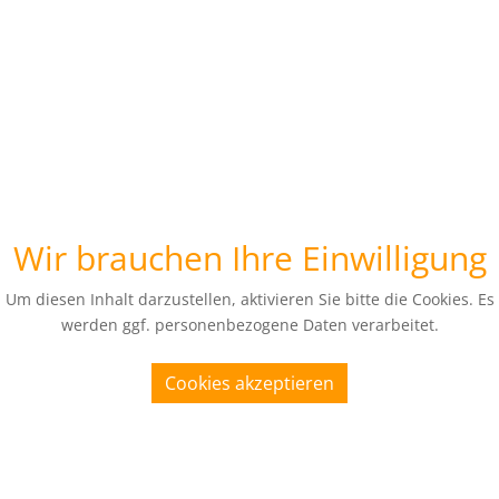
Wir brauchen Ihre Einwilligung
Um diesen Inhalt darzustellen, aktivieren Sie bitte die Cookies. Es
werden ggf. personenbezogene Daten verarbeitet.
Cookies akzeptieren