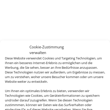
Cookie-Zustimmung
verwalten
Diese Website verwendet Cookies und Targeting Technologien, um
Ihnen ein besseres Internet-Erlebnis zu ermöglichen und die
Werbung, die Sie sehen, besser an Ihre Bedürfnisse anzupassen.
Diese Technologien nutzen wir außerdem, um Ergebnisse zu messen,
um zu verstehen, woher unsere Besucher kommen oder um unsere
Website weiter zu entwickeln.
Um Ihnen ein optimales Erlebnis zu bieten, verwenden wir
Technologien wie Cookies, um Geräteinformationen zu speichern
und/oder darauf zuzugreifen. Wenn Sie diesen Technologien
zustimmmen, können wir Daten wie das Surfverhalten oder
eindeutige IDs auf dieser Website verarbeiten. Wenn Sie ihre