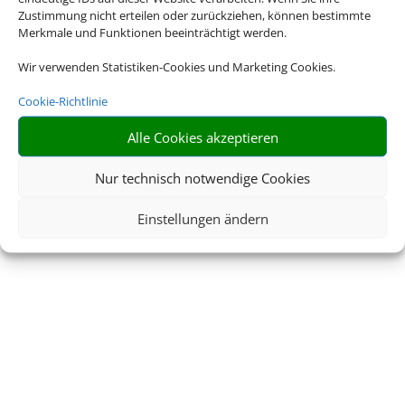
Zustimmung nicht erteilen oder zurückziehen, können bestimmte
Merkmale und Funktionen beeinträchtigt werden.
Wir verwenden Statistiken-Cookies und Marketing Cookies.
Cookie-Richtlinie
Alle Cookies akzeptieren
Nur technisch notwendige Cookies
Einstellungen ändern