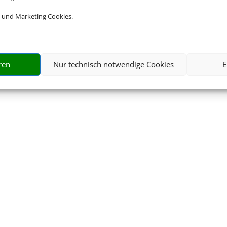
 und Marketing Cookies.
ren
Nur technisch notwendige Cookies
E