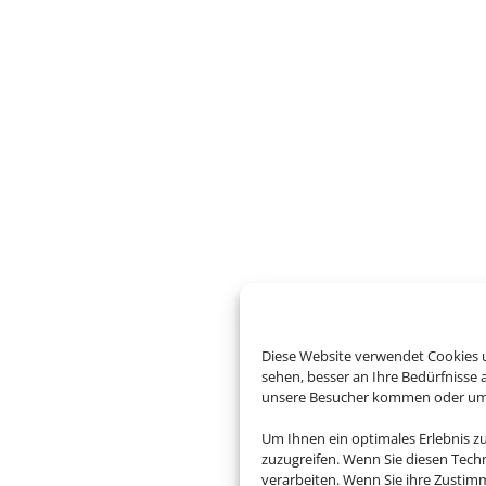
Diese Website verwendet Cookies u
sehen, besser an Ihre Bedürfnisse
unsere Besucher kommen oder um u
Um Ihnen ein optimales Erlebnis z
zuzugreifen. Wenn Sie diesen Tech
verarbeiten. Wenn Sie ihre Zusti