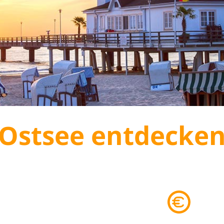
Ostsee entdecke