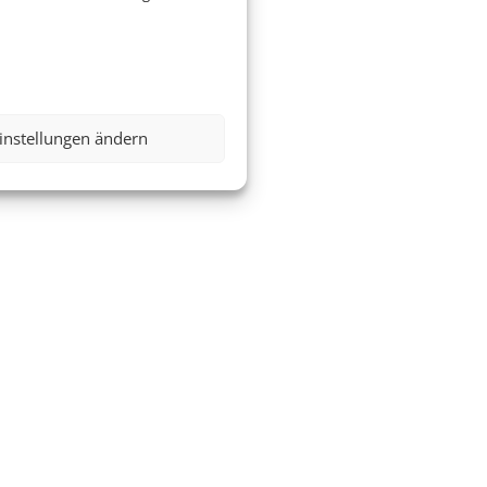
instellungen ändern