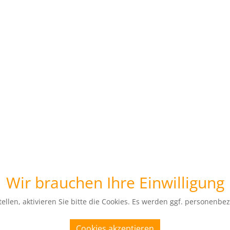
Wir brauchen Ihre Einwilligung
ellen, aktivieren Sie bitte die Cookies. Es werden ggf. personenbe
Cookies akzeptieren