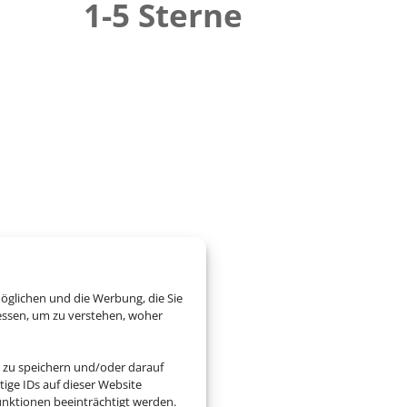
1-5 Sterne
öglichen und die Werbung, die Sie
essen, um zu verstehen, woher
 zu speichern und/oder darauf
ige IDs auf dieser Website
nktionen beeinträchtigt werden.