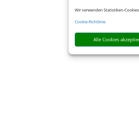
Wir verwenden Statistiken-Cookies
Cookie-Richtlinie
Alle Cookies akzeptie