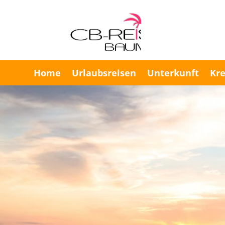
Home
Urlaubsreisen
Unterkunft
Kre