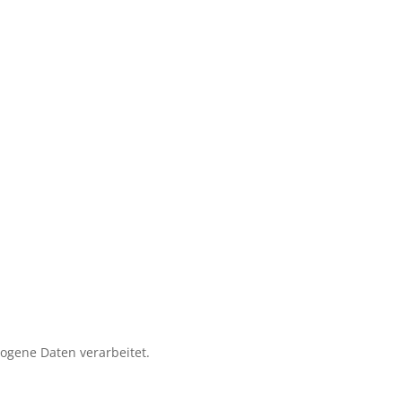
zogene Daten verarbeitet.