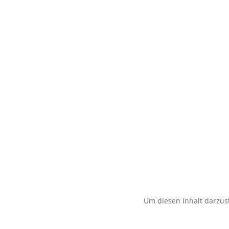
Um diesen Inhalt darzust